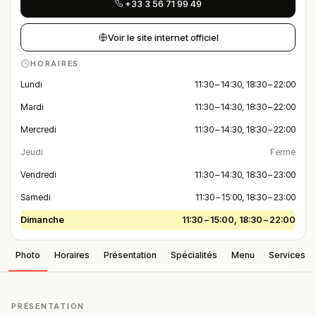
+33 3 56 71 99 49
Voir le site internet officiel
HORAIRES
Lundi
11:30 – 14:30, 18:30 – 22:00
Mardi
11:30 – 14:30, 18:30 – 22:00
Mercredi
11:30 – 14:30, 18:30 – 22:00
Jeudi
Fermé
Vendredi
11:30 – 14:30, 18:30 – 23:00
Samedi
11:30 – 15:00, 18:30 – 23:00
Dimanche
11:30 – 15:00, 18:30 – 22:00
Photo
Horaires
Présentation
Spécialités
Menu
Services
PRÉSENTATION