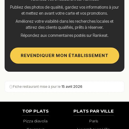
Publiez des photos de qualité, gardez vos informations à jour
et mettez en avant votre carte et vos promotions.
Améliorez votre visibilité dans les recherches locales et
attirez des clients qualifiés, prêts à réserver.
Répondez aux commentaires postés sur Rankeat.
REVENDIQUER MON ÉTABLISSEMENT
Fiche restaurant mise à jour le
15 avril 2026
TOP PLATS
PLATS PAR VILLE
Pizza diavola
Paris