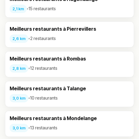
•
15 restaurants
2,1 km
Meilleurs restaurants à Pierrevillers
•
2 restaurants
2,6 km
Meilleurs restaurants à Rombas
•
12 restaurants
2,8 km
Meilleurs restaurants à Talange
•
10 restaurants
3,0 km
Meilleurs restaurants à Mondelange
•
13 restaurants
3,0 km