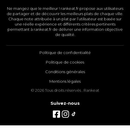
Ne mangez que le meilleur ! rankeat.fr propose aux utilisateurs
de partager et de découvrir les meilleurs plats de chaque ville.
Chaque note attribuée à un plat par l’utilisateur est basée sur
une réelle expérience et différents critères pertinents
permettant à rankeat.fr de délivrer une information objective
de qualité.
Politique de confidentialité
Politique de cookies
Conditions générales
Mentions légales
© 2026 Tous droits réservés . Rankeat
Suivez-nous