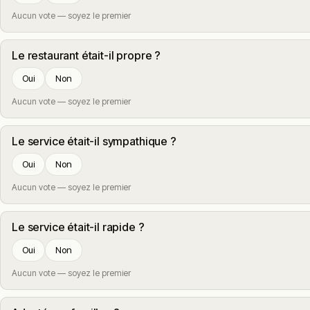
Aucun vote — soyez le premier
Le restaurant était-il propre ?
Oui
Non
Aucun vote — soyez le premier
Le service était-il sympathique ?
Oui
Non
Aucun vote — soyez le premier
Le service était-il rapide ?
Oui
Non
Aucun vote — soyez le premier