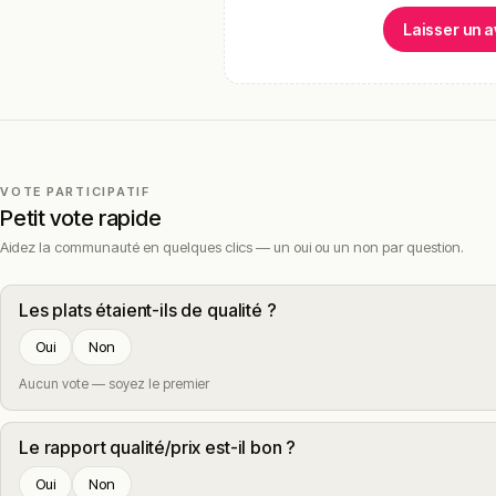
Laisser un a
VOTE PARTICIPATIF
Petit vote rapide
Aidez la communauté en quelques clics — un oui ou un non par question.
Les plats étaient-ils de qualité ?
Oui
Non
Aucun vote — soyez le premier
Le rapport qualité/prix est-il bon ?
Oui
Non