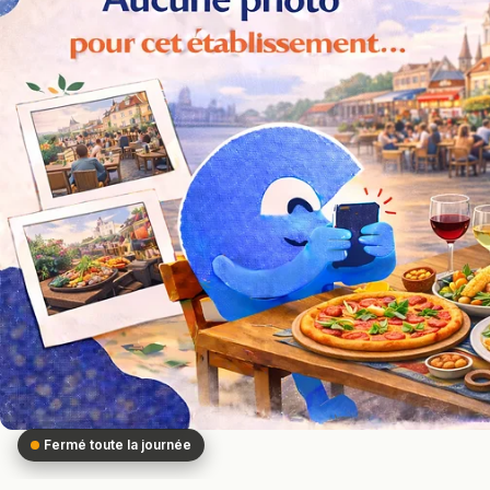
Fermé toute la journée