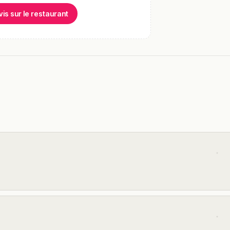
vis sur le restaurant