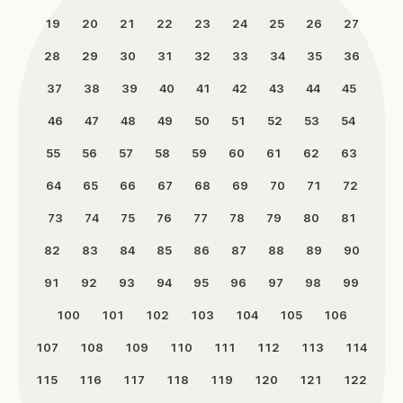
19
20
21
22
23
24
25
26
27
28
29
30
31
32
33
34
35
36
37
38
39
40
41
42
43
44
45
46
47
48
49
50
51
52
53
54
55
56
57
58
59
60
61
62
63
64
65
66
67
68
69
70
71
72
73
74
75
76
77
78
79
80
81
82
83
84
85
86
87
88
89
90
91
92
93
94
95
96
97
98
99
100
101
102
103
104
105
106
107
108
109
110
111
112
113
114
115
116
117
118
119
120
121
122