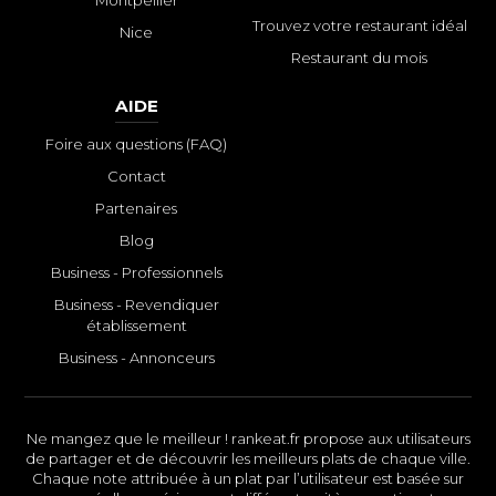
Montpellier
Trouvez votre restaurant idéal
Nice
Restaurant du mois
AIDE
Foire aux questions (FAQ)
Contact
Partenaires
Blog
Business - Professionnels
Business - Revendiquer
établissement
Business - Annonceurs
Ne mangez que le meilleur ! rankeat.fr propose aux utilisateurs
de partager et de découvrir les meilleurs plats de chaque ville.
Chaque note attribuée à un plat par l’utilisateur est basée sur