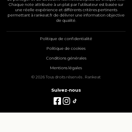
Chaque note attribuée à un plat par l’utilisateur est basée sur
une réelle expérience et différents critères pertinents
permettant à rankeat.fr de délivrer une information objective
de qualité.
Politique de confidentialité
Politique de cookies
Conditions générales
Mentions légales
© 2026 Tous droits réservés . Rankeat
Suivez-nous