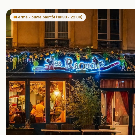
Fermé - ouvre bientôt (18:30 - 22:00)