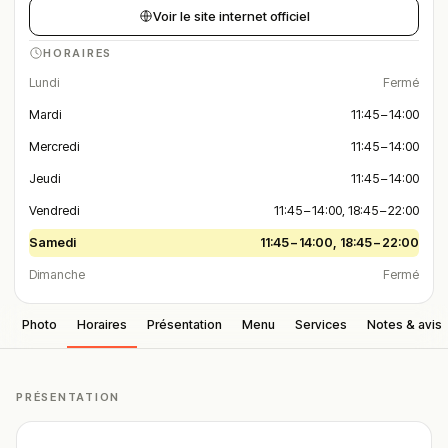
Voir le site internet officiel
HORAIRES
Lundi
Fermé
Mardi
11:45 – 14:00
Mercredi
11:45 – 14:00
Jeudi
11:45 – 14:00
Vendredi
11:45 – 14:00, 18:45 – 22:00
Samedi
11:45 – 14:00, 18:45 – 22:00
Dimanche
Fermé
Photo
Horaires
Présentation
Menu
Services
Notes & avis
PRÉSENTATION