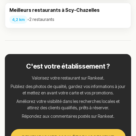
Meilleurs restaurants à Scy-Chazelles
•
2 restaurants
4,2 km
C'est votre établissement ?
Valorisez votre restaurant sur Rankeat.
Publiez des photos de qualité, gardez vos informations à jour
et mettez en avant votre carte et vos promotions.
Améliorez votre visibilité dans les recherches locales et
attirez des clients qualifiés, prêts à réserver.
Répondez aux commentaires postés sur Rankeat.