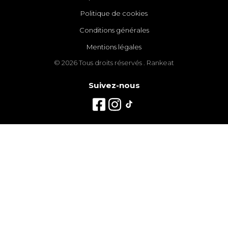
Politique de cookies
Conditions générales
Mentions légales
© 2026 Tous droits réservés . Rankeat
Suivez-nous