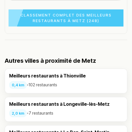
CLASSEMENT COMPLET DES MEILLEURS
RESTAURANTS À METZ (248)
Autres villes à proximité de Metz
Meilleurs restaurants à Thionville
•
102 restaurants
0,4 km
Meilleurs restaurants à Longeville-lès-Metz
•
7 restaurants
2,0 km