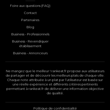
Foire aux questions (FAQ)
Contact
Partenaires
Blog
Business - Professionnels
Business - Revendiquer
établissement
Business - Annonceurs
Ne mangez que le meilleur ! rankeat.fr propose aux utilisateurs
de partager et de découvrir les meilleurs plats de chaque ville.
Chaque note attribuée à un plat par l’utilisateur est basée sur
une réelle expérience et différents critères pertinents
permettant à rankeat.fr de délivrer une information objective
de qualité.
Politique de confidentialité