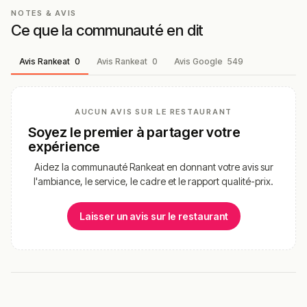
NOTES & AVIS
Ce que la communauté en dit
Avis Rankeat
0
Avis Rankeat
0
Avis Google
549
AUCUN AVIS SUR LE RESTAURANT
Soyez le premier à partager votre
expérience
Aidez la communauté Rankeat en donnant votre avis sur
l'ambiance, le service, le cadre et le rapport qualité-prix.
Laisser un avis sur le restaurant