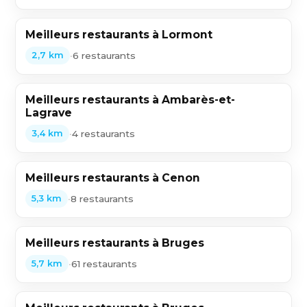
Meilleurs restaurants à Lormont
•
6 restaurants
2,7 km
Meilleurs restaurants à Ambarès-et-
Lagrave
•
4 restaurants
3,4 km
Meilleurs restaurants à Cenon
•
8 restaurants
5,3 km
Meilleurs restaurants à Bruges
•
61 restaurants
5,7 km