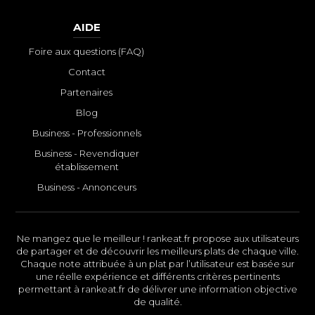
AIDE
Foire aux questions (FAQ)
Contact
Partenaires
Blog
Business - Professionnels
Business - Revendiquer
établissement
Business - Annonceurs
Ne mangez que le meilleur ! rankeat.fr propose aux utilisateurs
de partager et de découvrir les meilleurs plats de chaque ville.
Chaque note attribuée à un plat par l’utilisateur est basée sur
une réelle expérience et différents critères pertinents
permettant à rankeat.fr de délivrer une information objective
de qualité.