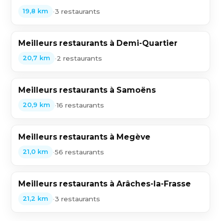
•
3 restaurants
19,8 km
Meilleurs restaurants à Demi-Quartier
•
2 restaurants
20,7 km
Meilleurs restaurants à Samoëns
•
16 restaurants
20,9 km
Meilleurs restaurants à Megève
•
56 restaurants
21,0 km
Meilleurs restaurants à Arâches-la-Frasse
•
3 restaurants
21,2 km