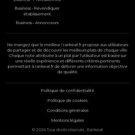
Business - Revendiquer
établissement
Business - Annonceurs
Ne mangez que le meilleur ! rankeat.fr propose aux utilisateurs
de partager et de découvrir les meilleurs plats de chaque ville.
Chaque note attribuée à un plat par l’utilisateur est basée sur
une réelle expérience et différents critères pertinents
permettant à rankeat.fr de délivrer une information objective
de qualité.
Politique de confidentialité
Politique de cookies
Conditions générales
Mentions légales
© 2026 Tous droits réservés . Rankeat