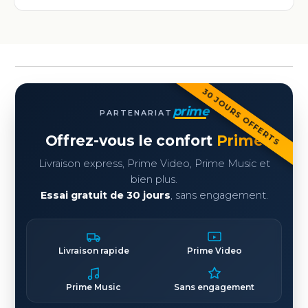
30 JOURS OFFERTS
prime
PARTENARIAT
Offrez-vous le confort
Prime
Livraison express, Prime Video, Prime Music et
bien plus.
Essai gratuit de 30 jours
, sans engagement.
Livraison rapide
Prime Video
Prime Music
Sans engagement