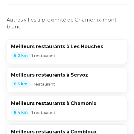
Autres villes à proximité de Chamonix-mont-
blanc
Meilleurs restaurants à Les Houches
•
1 restaurant
6,0 km
Meilleurs restaurants à Servoz
•
1 restaurant
8,3 km
Meilleurs restaurants à Chamonix
•
1 restaurant
8,4 km
Meilleurs restaurants à Combloux