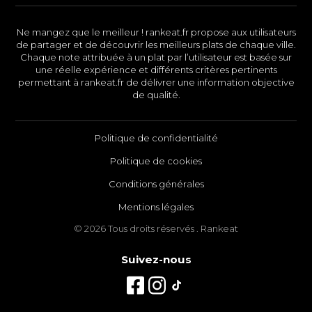
Ne mangez que le meilleur ! rankeat.fr propose aux utilisateurs
de partager et de découvrir les meilleurs plats de chaque ville.
Chaque note attribuée à un plat par l’utilisateur est basée sur
une réelle expérience et différents critères pertinents
permettant à rankeat.fr de délivrer une information objective
de qualité.
Politique de confidentialité
Politique de cookies
Conditions générales
Mentions légales
© 2026 Tous droits réservés . Rankeat
Suivez-nous