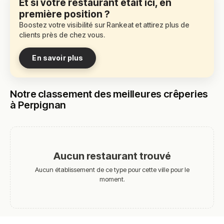
Et si votre restaurant était ici, en
première position ?
Boostez votre visibilité sur Rankeat et attirez plus de
clients près de chez vous.
En savoir plus
Notre classement des meilleures crêperies
à Perpignan
Aucun restaurant trouvé
Aucun établissement de ce type pour cette ville pour le
moment.