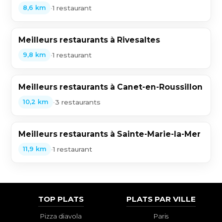
•
1 restaurant
8,6 km
Meilleurs restaurants à Rivesaltes
•
1 restaurant
9,8 km
Meilleurs restaurants à Canet-en-Roussillon
•
3 restaurants
10,2 km
Meilleurs restaurants à Sainte-Marie-la-Mer
•
1 restaurant
11,9 km
TOP PLATS
PLATS PAR VILLE
Pizza diavola
Paris