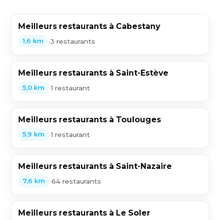
Meilleurs restaurants à Cabestany
•
3 restaurants
1,6 km
Meilleurs restaurants à Saint-Estève
•
1 restaurant
5,0 km
Meilleurs restaurants à Toulouges
•
1 restaurant
5,9 km
Meilleurs restaurants à Saint-Nazaire
•
64 restaurants
7,6 km
Meilleurs restaurants à Le Soler