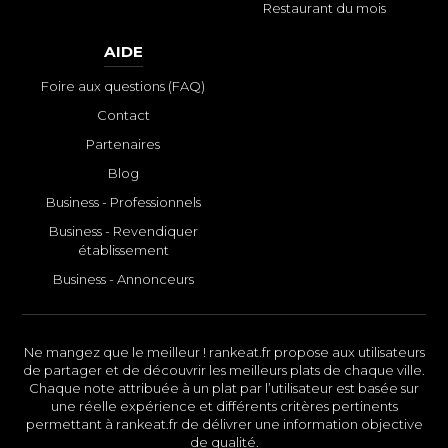
Restaurant du mois
AIDE
Foire aux questions (FAQ)
Contact
Partenaires
Blog
Business - Professionnels
Business - Revendiquer
établissement
Business - Annonceurs
Ne mangez que le meilleur ! rankeat.fr propose aux utilisateurs
de partager et de découvrir les meilleurs plats de chaque ville.
Chaque note attribuée à un plat par l’utilisateur est basée sur
une réelle expérience et différents critères pertinents
permettant à rankeat.fr de délivrer une information objective
de qualité.