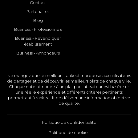
Contact
Partenaires
Blog
Business - Professionnels
Business - Revendiquer
établissement
Business - Annonceurs
Ne mangez que le meilleur ! rankeat.fr propose aux utilisateurs
de partager et de découvrir les meilleurs plats de chaque ville.
Chaque note attribuée à un plat par l’utilisateur est basée sur
une réelle expérience et différents critères pertinents
permettant à rankeat.fr de délivrer une information objective
de qualité.
Politique de confidentialité
Politique de cookies