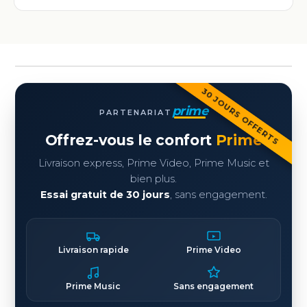
30 JOURS OFFERTS
prime
PARTENARIAT
Offrez-vous le confort
Prime
Livraison express, Prime Video, Prime Music et
bien plus.
Essai gratuit de 30 jours
, sans engagement.
Livraison rapide
Prime Video
Prime Music
Sans engagement