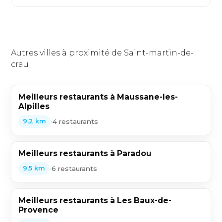
Autres villes à proximité de Saint-martin-de-
crau
Meilleurs restaurants à Maussane-les-
Alpilles
•
4 restaurants
9,2 km
Meilleurs restaurants à Paradou
•
6 restaurants
9,5 km
Meilleurs restaurants à Les Baux-de-
Provence