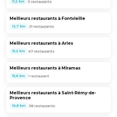
•
5 restaurants
11,2 km
Meilleurs restaurants à Fontvieille
•
31 restaurants
12,7 km
Meilleurs restaurants à Arles
•
67 restaurants
15,2 km
Meilleurs restaurants à Miramas
•
1 restaurant
15,6 km
Meilleurs restaurants à Saint-Rémy-de-
Provence
•
58 restaurants
16,8 km