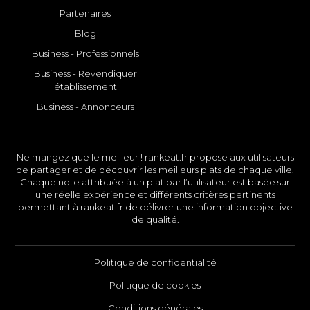
Partenaires
Blog
Business - Professionnels
Business - Revendiquer
établissement
Business - Annonceurs
Ne mangez que le meilleur ! rankeat.fr propose aux utilisateurs
de partager et de découvrir les meilleurs plats de chaque ville.
Chaque note attribuée à un plat par l’utilisateur est basée sur
une réelle expérience et différents critères pertinents
permettant à rankeat.fr de délivrer une information objective
de qualité.
Politique de confidentialité
Politique de cookies
Conditions générales