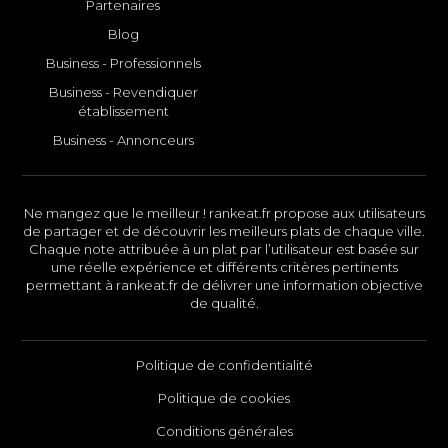
Partenaires
Blog
Business - Professionnels
Business - Revendiquer
établissement
Business - Annonceurs
Ne mangez que le meilleur ! rankeat.fr propose aux utilisateurs
de partager et de découvrir les meilleurs plats de chaque ville.
Chaque note attribuée à un plat par l’utilisateur est basée sur
une réelle expérience et différents critères pertinents
permettant à rankeat.fr de délivrer une information objective
de qualité.
Politique de confidentialité
Politique de cookies
Conditions générales