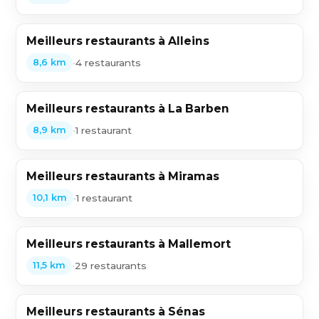
Meilleurs restaurants à Alleins
•
4 restaurants
8,6 km
Meilleurs restaurants à La Barben
•
1 restaurant
8,9 km
Meilleurs restaurants à Miramas
•
1 restaurant
10,1 km
Meilleurs restaurants à Mallemort
•
29 restaurants
11,5 km
Meilleurs restaurants à Sénas