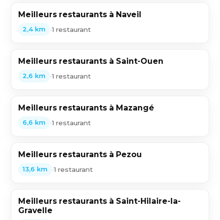
Meilleurs restaurants à Naveil
•
1 restaurant
2,4 km
Meilleurs restaurants à Saint-Ouen
•
1 restaurant
2,6 km
Meilleurs restaurants à Mazangé
•
1 restaurant
6,6 km
Meilleurs restaurants à Pezou
•
1 restaurant
13,6 km
Meilleurs restaurants à Saint-Hilaire-la-
Gravelle