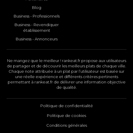
Blog
Business - Professionnels
Business - Revendiquer
établissement
Business - Annonceurs
Ne mangez que le meilleur ! rankeat.fr propose aux utilisateurs
de partager et de découvrir les meilleurs plats de chaque ville.
Chaque note attribuée à un plat par l’utilisateur est basée sur
une réelle expérience et différents critères pertinents
permettant à rankeat.fr de délivrer une information objective
de qualité.
Politique de confidentialité
Politique de cookies
Conditions générales