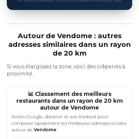
sur les achats éligibles. Aucun coût supplémentaire pour vous.
Autour de Vendome : autres
adresses similaires dans un rayon
de 20 km
Si vous élargissez la zone, voici des crêperies à
proximité.
📊 Classement des meilleurs
restaurants dans un rayon de 20 km
autour de
Vendome
Notes Google, distance et avis Rankeat pour
comparer rapidement les meilleures adresses locales
autour de
Vendome
.