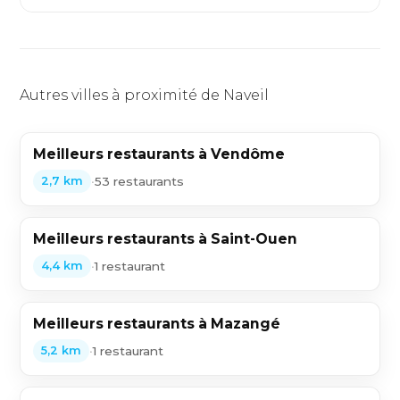
Autres villes à proximité de Naveil
Meilleurs restaurants à Vendôme
•
53 restaurants
2,7 km
Meilleurs restaurants à Saint-Ouen
•
1 restaurant
4,4 km
Meilleurs restaurants à Mazangé
•
1 restaurant
5,2 km