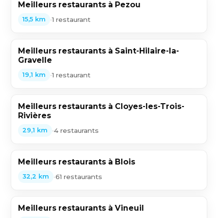
Meilleurs restaurants à Pezou
•
1 restaurant
15,5 km
Meilleurs restaurants à Saint-Hilaire-la-
Gravelle
•
1 restaurant
19,1 km
Meilleurs restaurants à Cloyes-les-Trois-
Rivières
•
4 restaurants
29,1 km
Meilleurs restaurants à Blois
•
61 restaurants
32,2 km
Meilleurs restaurants à Vineuil