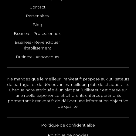
Contact
Partenaires
Blog
Business - Professionnels
Business - Revendiquer
établissement
Business - Annonceurs
Ne mangez que le meilleur ! rankeat.fr propose aux utilisateurs
de partager et de découvrir les meilleurs plats de chaque ville.
Chaque note attribuée à un plat par l’utilisateur est basée sur
une réelle expérience et différents critères pertinents
permettant à rankeat.fr de délivrer une information objective
de qualité.
Politique de confidentialité
Politique de cookies