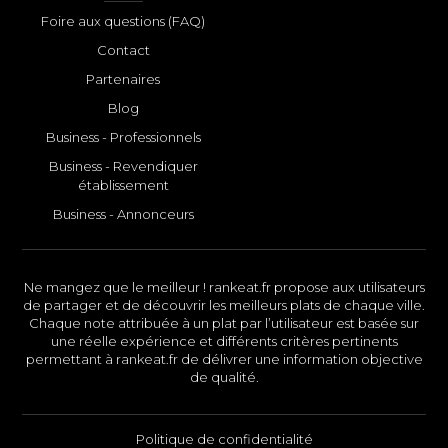
Foire aux questions (FAQ)
Contact
Partenaires
Blog
Business - Professionnels
Business - Revendiquer
établissement
Business - Annonceurs
Ne mangez que le meilleur ! rankeat.fr propose aux utilisateurs
de partager et de découvrir les meilleurs plats de chaque ville.
Chaque note attribuée à un plat par l’utilisateur est basée sur
une réelle expérience et différents critères pertinents
permettant à rankeat.fr de délivrer une information objective
de qualité.
Politique de confidentialité