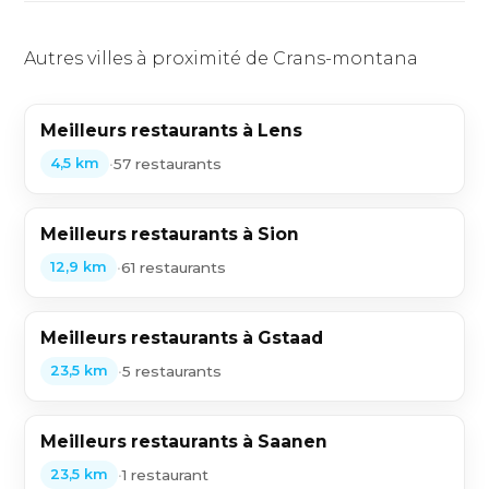
Autres villes à proximité de Crans-montana
Meilleurs restaurants à Lens
•
57 restaurants
4,5 km
Meilleurs restaurants à Sion
•
61 restaurants
12,9 km
Meilleurs restaurants à Gstaad
•
5 restaurants
23,5 km
Meilleurs restaurants à Saanen
•
1 restaurant
23,5 km