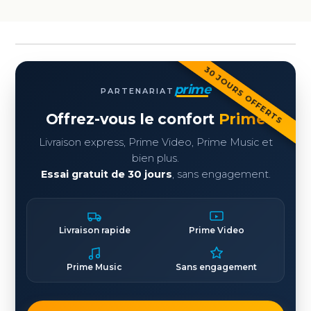
30 JOURS OFFERTS
prime
PARTENARIAT
Offrez-vous le confort
Prime
Livraison express, Prime Video, Prime Music et
bien plus.
Essai gratuit de 30 jours
, sans engagement.
Livraison rapide
Prime Video
Prime Music
Sans engagement