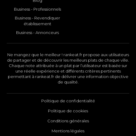
Blog
Business - Professionnels
Business - Revendiquer
établissement
Business - Annonceurs
Ne mangez que le meilleur ! rankeat.fr propose aux utilisateurs
de partager et de découvrir les meilleurs plats de chaque ville.
Chaque note attribuée à un plat par l’utilisateur est basée sur
une réelle expérience et différents critères pertinents
permettant à rankeat.fr de délivrer une information objective
de qualité.
Politique de confidentialité
Politique de cookies
Conditions générales
Mentions légales