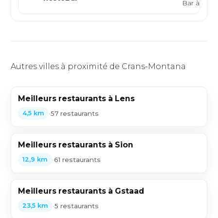
Bar à vins
Autres villes à proximité de Crans-Montana
Meilleurs restaurants à Lens
•
57 restaurants
4,5 km
Meilleurs restaurants à Sion
•
61 restaurants
12,9 km
Meilleurs restaurants à Gstaad
•
5 restaurants
23,5 km