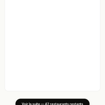
Voir la suite — 42 restaurants restants