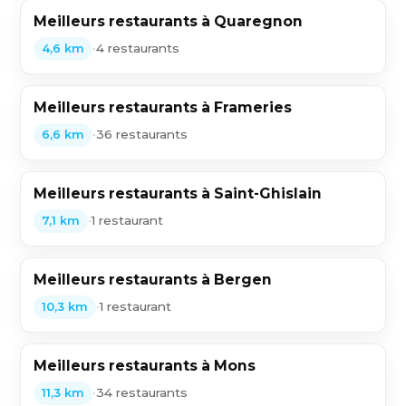
Meilleurs restaurants à Quaregnon
•
4 restaurants
4,6 km
Meilleurs restaurants à Frameries
•
36 restaurants
6,6 km
Meilleurs restaurants à Saint-Ghislain
•
1 restaurant
7,1 km
Meilleurs restaurants à Bergen
•
1 restaurant
10,3 km
Meilleurs restaurants à Mons
•
34 restaurants
11,3 km