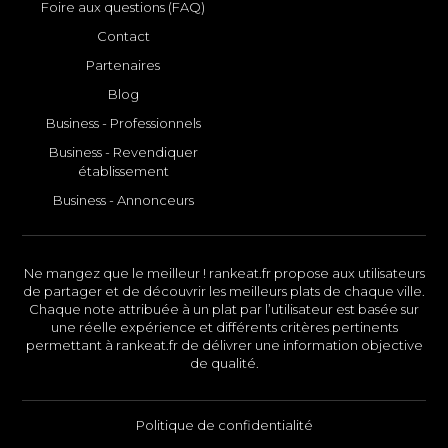
Foire aux questions (FAQ)
Contact
Partenaires
Blog
Business - Professionnels
Business - Revendiquer
établissement
Business - Annonceurs
Ne mangez que le meilleur ! rankeat.fr propose aux utilisateurs
de partager et de découvrir les meilleurs plats de chaque ville.
Chaque note attribuée à un plat par l’utilisateur est basée sur
une réelle expérience et différents critères pertinents
permettant à rankeat.fr de délivrer une information objective
de qualité.
Politique de confidentialité