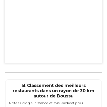
📊 Classement des meilleurs
restaurants dans un rayon de 30 km
autour de
Boussu
Notes Google, distance et avis Rankeat pour