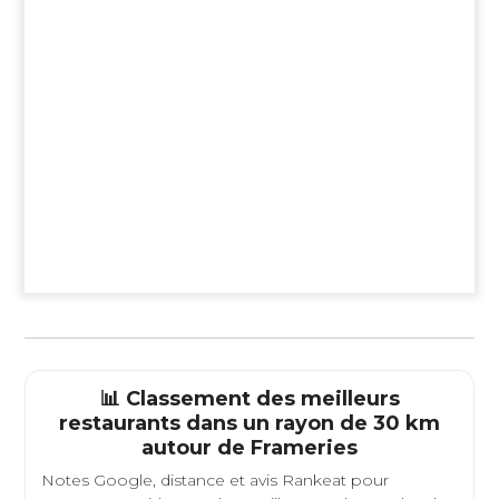
📊 Classement des meilleurs
restaurants dans un rayon de 30 km
autour de
Frameries
Notes Google, distance et avis Rankeat pour