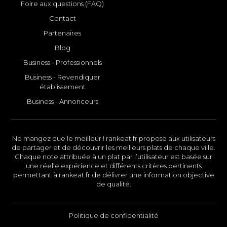
Foire aux questions (FAQ)
Contact
Partenaires
Blog
Business - Professionnels
Business - Revendiquer
établissement
Business - Annonceurs
Ne mangez que le meilleur ! rankeat.fr propose aux utilisateurs
de partager et de découvrir les meilleurs plats de chaque ville.
Chaque note attribuée à un plat par l’utilisateur est basée sur
une réelle expérience et différents critères pertinents
permettant à rankeat.fr de délivrer une information objective
de qualité.
Politique de confidentialité