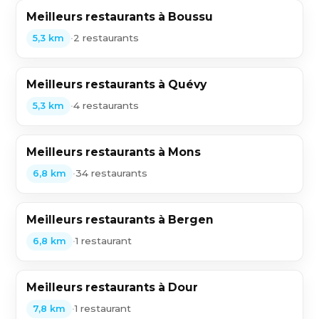
Meilleurs restaurants à Boussu
•
2 restaurants
5,3 km
Meilleurs restaurants à Quévy
•
4 restaurants
5,3 km
Meilleurs restaurants à Mons
•
34 restaurants
6,8 km
Meilleurs restaurants à Bergen
•
1 restaurant
6,8 km
Meilleurs restaurants à Dour
•
1 restaurant
7,8 km