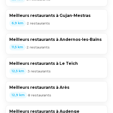
Meilleurs restaurants à Gujan-Mestras
•
2 restaurants
6,9 km
Meilleurs restaurants à Andernos-les-Bains
•
2 restaurants
11,5 km
Meilleurs restaurants à Le Teich
•
3 restaurants
12,5 km
Meilleurs restaurants à Arès
•
8 restaurants
12,9 km
Meilleurs restaurants à Audenge