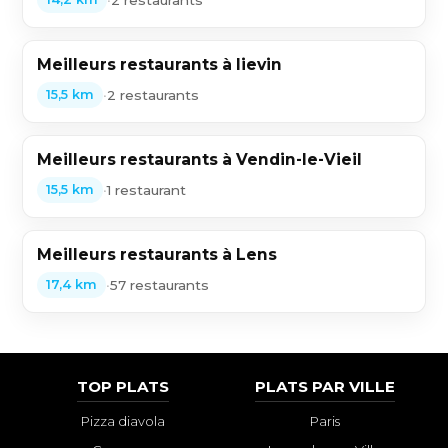
Meilleurs restaurants à lievin
•
2 restaurants
15,5 km
Meilleurs restaurants à Vendin-le-Vieil
•
1 restaurant
15,5 km
Meilleurs restaurants à Lens
•
57 restaurants
17,4 km
TOP PLATS
PLATS PAR VILLE
Pizza diavola
Paris