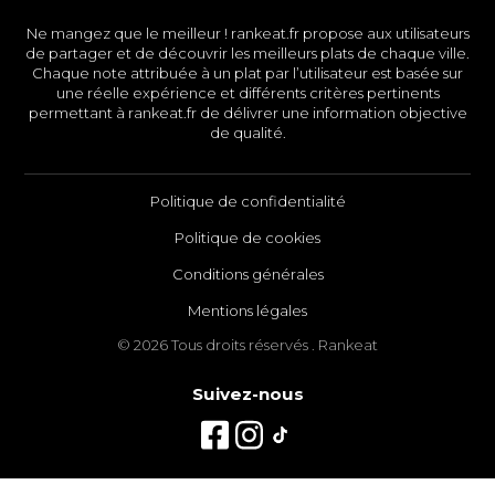
Ne mangez que le meilleur ! rankeat.fr propose aux utilisateurs
de partager et de découvrir les meilleurs plats de chaque ville.
Chaque note attribuée à un plat par l’utilisateur est basée sur
une réelle expérience et différents critères pertinents
permettant à rankeat.fr de délivrer une information objective
de qualité.
Politique de confidentialité
Politique de cookies
Conditions générales
Mentions légales
© 2026 Tous droits réservés . Rankeat
Suivez-nous