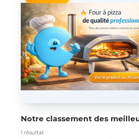
Notre classement des meilleur
1 résultat