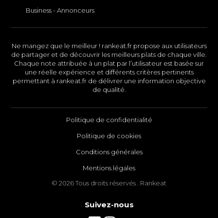
Business - Annonceurs
Ne mangez que le meilleur ! rankeat.fr propose aux utilisateurs
de partager et de découvrir les meilleurs plats de chaque ville.
Chaque note attribuée à un plat par l’utilisateur est basée sur
une réelle expérience et différents critères pertinents
permettant à rankeat.fr de délivrer une information objective
de qualité.
Politique de confidentialité
Politique de cookies
Conditions générales
Mentions légales
© 2026 Tous droits réservés . Rankeat
Suivez-nous