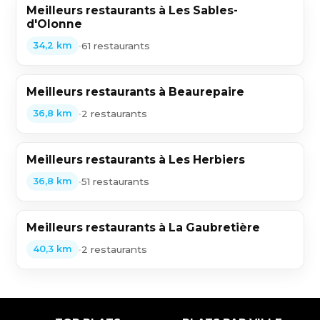
Meilleurs restaurants à Les Sables-
d'Olonne
•
61 restaurants
34,2 km
Meilleurs restaurants à Beaurepaire
•
2 restaurants
36,8 km
Meilleurs restaurants à Les Herbiers
•
51 restaurants
36,8 km
Meilleurs restaurants à La Gaubretière
•
2 restaurants
40,3 km