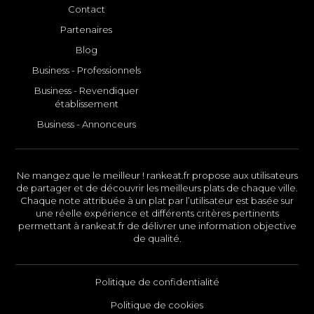
Contact
Partenaires
Blog
Business - Professionnels
Business - Revendiquer
établissement
Business - Annonceurs
Ne mangez que le meilleur ! rankeat.fr propose aux utilisateurs
de partager et de découvrir les meilleurs plats de chaque ville.
Chaque note attribuée à un plat par l’utilisateur est basée sur
une réelle expérience et différents critères pertinents
permettant à rankeat.fr de délivrer une information objective
de qualité.
Politique de confidentialité
Politique de cookies