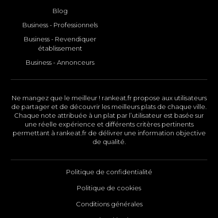
Blog
Business - Professionnels
Business - Revendiquer
établissement
Business - Annonceurs
Ne mangez que le meilleur ! rankeat.fr propose aux utilisateurs
de partager et de découvrir les meilleurs plats de chaque ville.
Chaque note attribuée à un plat par l’utilisateur est basée sur
une réelle expérience et différents critères pertinents
permettant à rankeat.fr de délivrer une information objective
de qualité.
Politique de confidentialité
Politique de cookies
Conditions générales