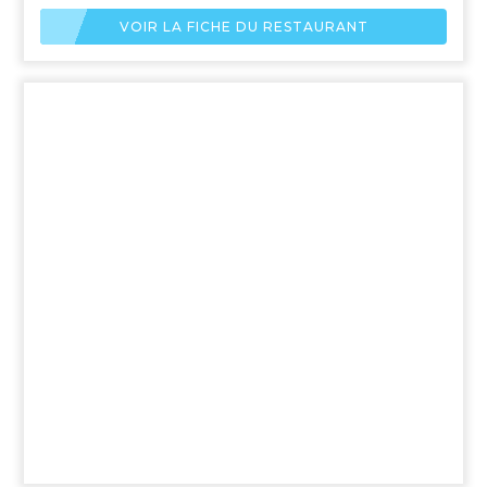
VOIR LA FICHE DU RESTAURANT