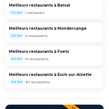
Meilleurs restaurants à Belval
•
1 restaurant
5,2 km
Meilleurs restaurants à Mondercange
•
9 restaurants
5,9 km
Meilleurs restaurants à Foetz
•
10 restaurants
6,5 km
Meilleurs restaurants à Esch-sur-Alzette
•
87 restaurants
6,6 km