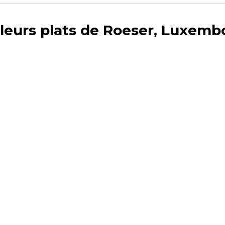
lleurs plats de Roeser, Luxemb