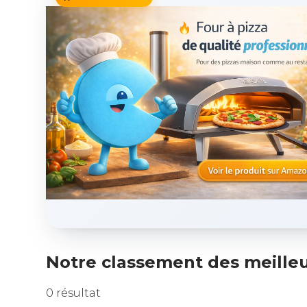
Notre classement des meilleur
0 résultat