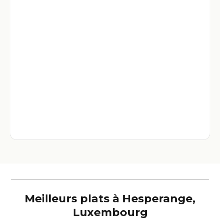
Meilleurs plats à Hesperange,
Luxembourg