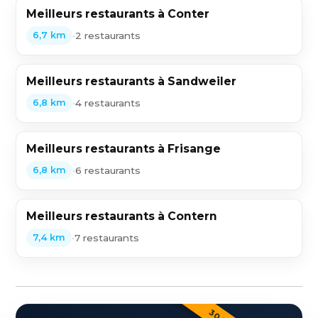
Meilleurs restaurants à Conter
•
2 restaurants
6,7 km
Meilleurs restaurants à Sandweiler
•
4 restaurants
6,8 km
Meilleurs restaurants à Frisange
•
6 restaurants
6,8 km
Meilleurs restaurants à Contern
•
7 restaurants
7,4 km