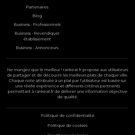
Partenaires
Blog
Business - Professionnels
Business - Revendiquer
établissement
Business - Annonceurs
Ne mangez que le meilleur ! rankeat.fr propose aux utilisateurs
de partager et de découvrir les meilleurs plats de chaque ville.
Chaque note attribuée à un plat par l’utilisateur est basée sur
une réelle expérience et différents critères pertinents
permettant à rankeat.fr de délivrer une information objective
de qualité.
Politique de confidentialité
Politique de cookies