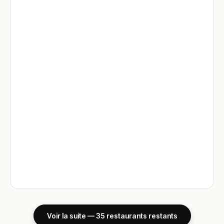
Voir la suite — 35 restaurants restants