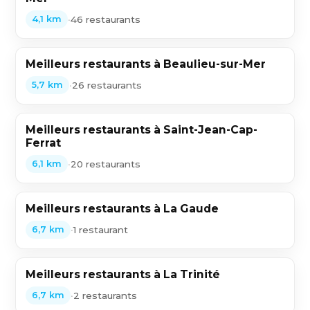
•
46 restaurants
4,1 km
Meilleurs restaurants à Beaulieu-sur-Mer
•
26 restaurants
5,7 km
Meilleurs restaurants à Saint-Jean-Cap-
Ferrat
•
20 restaurants
6,1 km
Meilleurs restaurants à La Gaude
•
1 restaurant
6,7 km
Meilleurs restaurants à La Trinité
•
2 restaurants
6,7 km