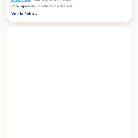
Vote rapide
Aucun vote pour le moment
Voir la fiche
→