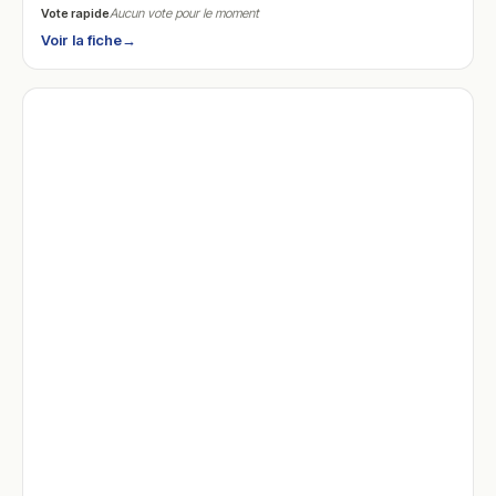
Vote rapide
Aucun vote pour le moment
Voir la fiche
→