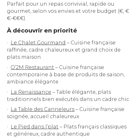
Parfait pour un repas convivial, rapide ou
gourmet, selon vos envies et votre budget (€, €
€-€€€).
À découvrir en priorité
Le Chalet Gourmand
– Cuisine française
raffinée, cadre chaleureux et grand choix de
plats maison
O’2M Restaurant
– Cuisine française
contemporaine à base de produits de saison,
ambiance élégante
La Renaissance
– Table élégante, plats
traditionnels bien exécutés dans un cadre chic
La Table des Canneleurs
– Cuisine française
soignée, accueil chaleureux
Le Pied dans l’plat
– Plats français classiques
et généreux, cadre authentique