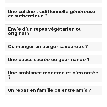
Une cuisine traditionnelle généreuse
et authentique ?
Envie d’un repas végétarien ou
original ?
Où manger un burger savoureux ?
Une pause sucrée ou gourmande ?
Une ambiance moderne et bien notée
?
Un repas en famille ou entre amis ?