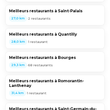
Meilleurs restaurants à Saint-Palais
•
2 restaurants
27,0 km
Meilleurs restaurants à Quantilly
•
1 restaurant
28,0 km
Meilleurs restaurants à Bourges
•
68 restaurants
29,3 km
Meilleurs restaurants à Romorantin-
Lanthenay
•
1 restaurant
31,4 km
Meilleurs restaurants à Saint-Germain-du-