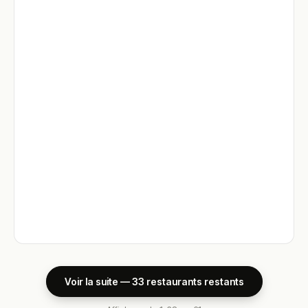
Voir la suite — 33 restaurants restants