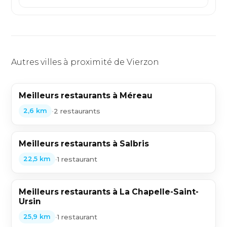
Autres villes à proximité de Vierzon
Meilleurs restaurants à Méreau
•
2 restaurants
2,6 km
Meilleurs restaurants à Salbris
•
1 restaurant
22,5 km
Meilleurs restaurants à La Chapelle-Saint-
Ursin
•
1 restaurant
25,9 km