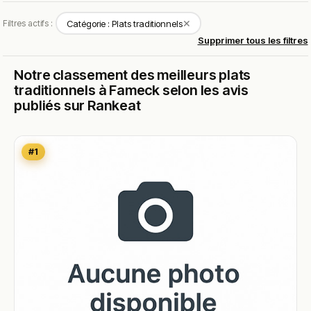
✕
Filtres actifs :
Catégorie : Plats traditionnels
Supprimer tous les filtres
Notre classement des meilleurs plats
traditionnels à Fameck selon les avis
publiés sur Rankeat
#1