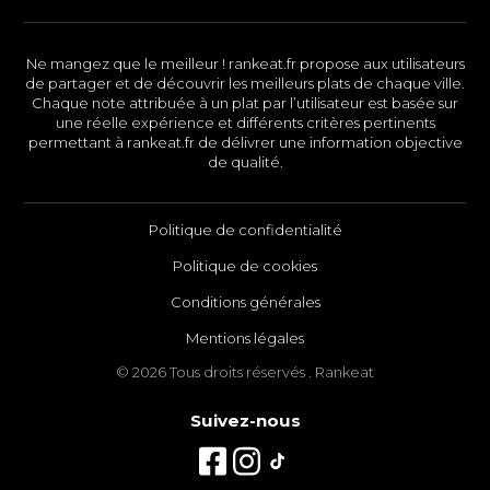
Ne mangez que le meilleur ! rankeat.fr propose aux utilisateurs
de partager et de découvrir les meilleurs plats de chaque ville.
Chaque note attribuée à un plat par l’utilisateur est basée sur
une réelle expérience et différents critères pertinents
permettant à rankeat.fr de délivrer une information objective
de qualité.
Politique de confidentialité
Politique de cookies
Conditions générales
Mentions légales
© 2026 Tous droits réservés . Rankeat
Suivez-nous