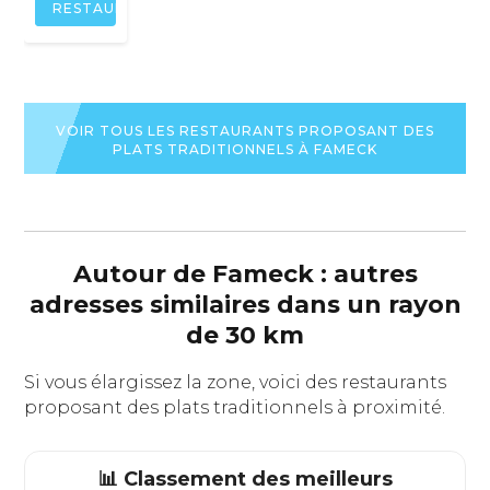
RESTAURANT
VOIR TOUS LES RESTAURANTS PROPOSANT DES
PLATS TRADITIONNELS À FAMECK
Autour de Fameck : autres
adresses similaires dans un rayon
de 30 km
Si vous élargissez la zone, voici des restaurants
proposant des plats traditionnels à proximité.
📊 Classement des meilleurs