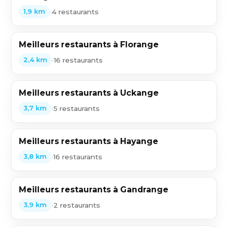
•
4 restaurants
1,9 km
Meilleurs restaurants à Florange
•
16 restaurants
2,4 km
Meilleurs restaurants à Uckange
•
5 restaurants
3,7 km
Meilleurs restaurants à Hayange
•
16 restaurants
3,8 km
Meilleurs restaurants à Gandrange
•
2 restaurants
3,9 km