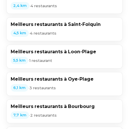
•
4 restaurants
2,4 km
Meilleurs restaurants à Saint-Folquin
•
4 restaurants
4,5 km
Meilleurs restaurants à Loon-Plage
•
1 restaurant
5,5 km
Meilleurs restaurants à Oye-Plage
•
3 restaurants
6,1 km
Meilleurs restaurants à Bourbourg
•
2 restaurants
7,7 km