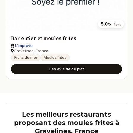
5.0
/5
1 avis
Bar entier et moules frites
L'imprévu
Gravelines, France
Fruits de mer
Moules frites
Les avis de ce plat
Les meilleurs restaurants
proposant des moules frites à
Gravelines, France