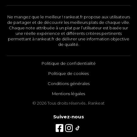
Ne mangez que le meilleur ! rankeat.fr propose aux utilisateurs
de partager et de découvrir les meilleurs plats de chaque ville.
Chaque note attribuée à un plat par l’utilisateur est basée sur
une réelle expérience et différents critères pertinents
permettant à rankeat.fr de délivrer une information objective
de qualité.
Politique de confidentialité
Politique de cookies
Conditions générales
Mentions légales
© 2026 Tous droits réservés . Rankeat
Suivez-nous