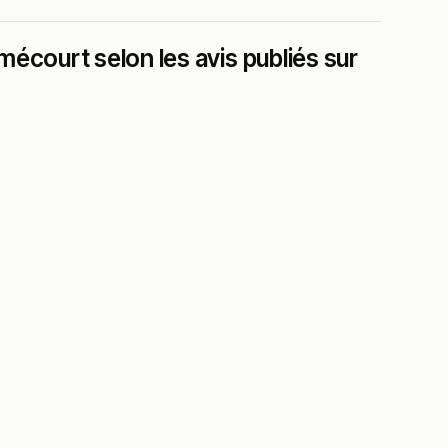
écourt selon les avis publiés sur