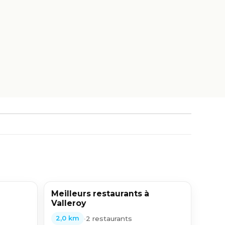
Meilleurs restaurants à
Valleroy
•
2 restaurants
2,0 km