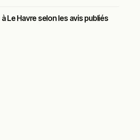
à Le Havre selon les avis publiés