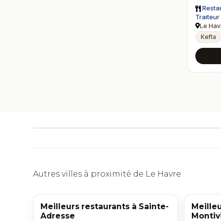
Restau
Traiteur
Le Hav
Kefta
Autres villes à proximité de Le Havre
Meilleurs restaurants à Sainte-
Meilleu
Adresse
Montivi