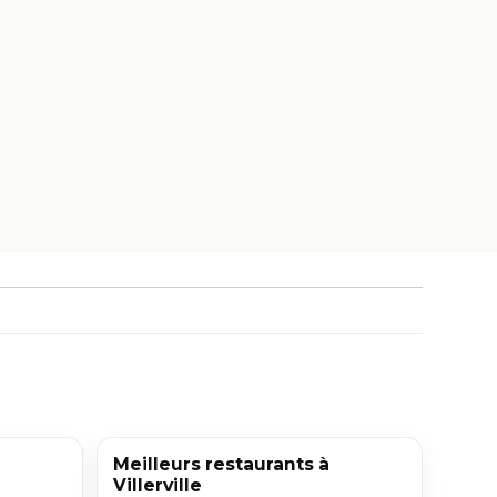
Meilleurs restaurants à
Villerville