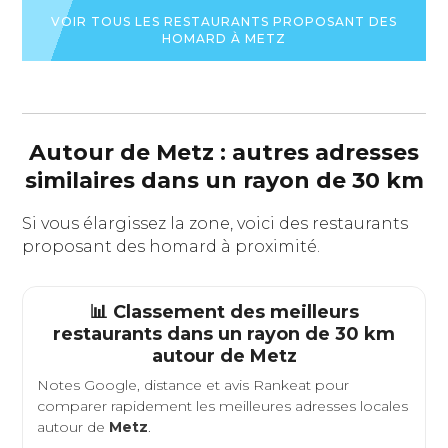
VOIR TOUS LES RESTAURANTS PROPOSANT DES
HOMARD À METZ
Autour de Metz : autres adresses
similaires dans un rayon de 30 km
Si vous élargissez la zone, voici des restaurants
proposant des homard à proximité.
📊 Classement des meilleurs
restaurants dans un rayon de 30 km
autour de
Metz
Notes Google, distance et avis Rankeat pour
comparer rapidement les meilleures adresses locales
autour de
Metz
.