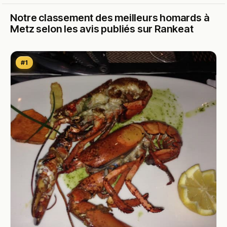
Notre classement des meilleurs homards à
Metz selon les avis publiés sur Rankeat
#1