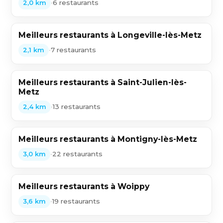
•
6 restaurants
2,0 km
Meilleurs restaurants à Longeville-lès-Metz
•
7 restaurants
2,1 km
Meilleurs restaurants à Saint-Julien-lès-
Metz
•
13 restaurants
2,4 km
Meilleurs restaurants à Montigny-lès-Metz
•
22 restaurants
3,0 km
Meilleurs restaurants à Woippy
•
19 restaurants
3,6 km