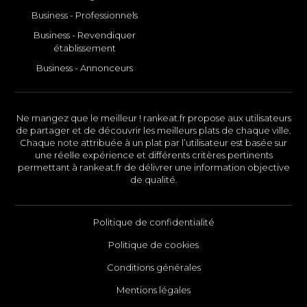
Business - Professionnels
Business - Revendiquer
établissement
Business - Annonceurs
Ne mangez que le meilleur ! rankeat.fr propose aux utilisateurs
de partager et de découvrir les meilleurs plats de chaque ville.
Chaque note attribuée à un plat par l’utilisateur est basée sur
une réelle expérience et différents critères pertinents
permettant à rankeat.fr de délivrer une information objective
de qualité.
Politique de confidentialité
Politique de cookies
Conditions générales
Mentions légales