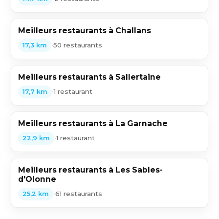
Meilleurs restaurants à Challans
•
50 restaurants
17,3 km
Meilleurs restaurants à Sallertaine
•
1 restaurant
17,7 km
Meilleurs restaurants à La Garnache
•
1 restaurant
22,9 km
Meilleurs restaurants à Les Sables-
d'Olonne
•
61 restaurants
25,2 km