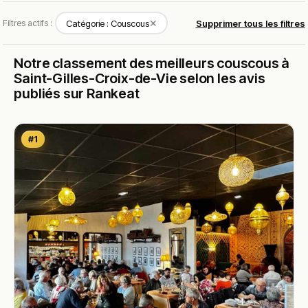
✕
Filtres actifs :
Catégorie : Couscous
Supprimer tous les filtres
Notre classement des meilleurs couscous à
Saint-Gilles-Croix-de-Vie selon les avis
publiés sur Rankeat
#1