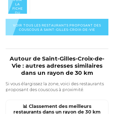
LA
FICHE
DU
RESTAURANT
VOIR TOUS LES RESTAURANTS PROPOSANT DES
COUSCOUS À SAINT-GILLES-CROIX-DE-VIE
Autour de Saint-Gilles-Croix-de-
Vie : autres adresses similaires
dans un rayon de 30 km
Si vous élargissez la zone, voici des restaurants
proposant des couscous à proximité.
📊 Classement des meilleurs
restaurants dans un rayon de 30 km