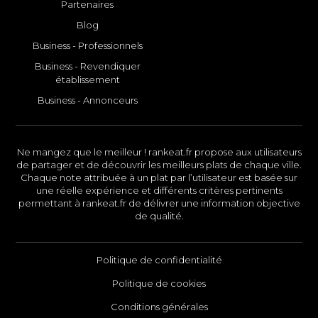
Partenaires
Blog
Business - Professionnels
Business - Revendiquer
établissement
Business - Annonceurs
Ne mangez que le meilleur ! rankeat.fr propose aux utilisateurs
de partager et de découvrir les meilleurs plats de chaque ville.
Chaque note attribuée à un plat par l’utilisateur est basée sur
une réelle expérience et différents critères pertinents
permettant à rankeat.fr de délivrer une information objective
de qualité.
Politique de confidentialité
Politique de cookies
Conditions générales