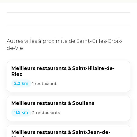
Autres villes à proximité de Saint-Gilles-Croix-
de-Vie
Meilleurs restaurants à Saint-Hilaire-de-
Riez
•
1 restaurant
2,2 km
Meilleurs restaurants à Soullans
•
2 restaurants
11,5 km
Meilleurs restaurants à Saint-Jean-de-