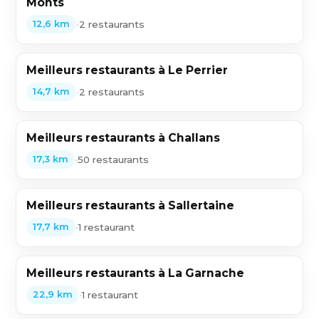
Monts
•
2 restaurants
12,6 km
Meilleurs restaurants à Le Perrier
•
2 restaurants
14,7 km
Meilleurs restaurants à Challans
•
50 restaurants
17,3 km
Meilleurs restaurants à Sallertaine
•
1 restaurant
17,7 km
Meilleurs restaurants à La Garnache
•
1 restaurant
22,9 km