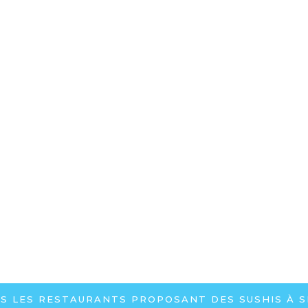
US LES RESTAURANTS PROPOSANT DES SUSHIS À 