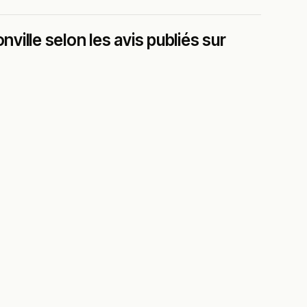
ville selon les avis publiés sur