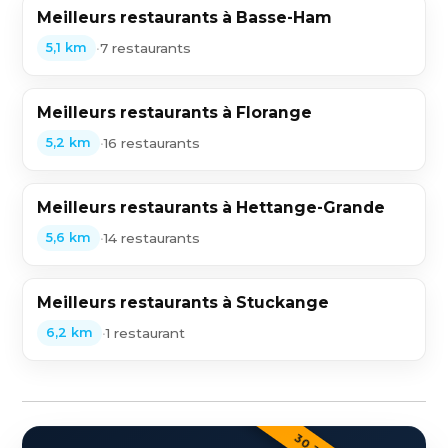
Meilleurs restaurants à Basse-Ham
•
7 restaurants
5,1 km
Meilleurs restaurants à Florange
•
16 restaurants
5,2 km
Meilleurs restaurants à Hettange-Grande
•
14 restaurants
5,6 km
Meilleurs restaurants à Stuckange
•
1 restaurant
6,2 km