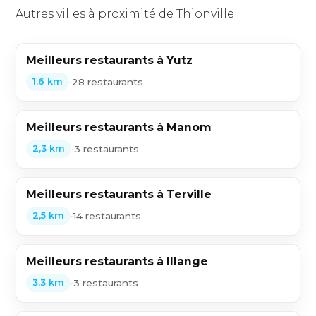
Autres villes à proximité de Thionville
Meilleurs restaurants à Yutz
•
28 restaurants
1,6 km
Meilleurs restaurants à Manom
•
3 restaurants
2,3 km
Meilleurs restaurants à Terville
•
14 restaurants
2,5 km
Meilleurs restaurants à Illange
•
3 restaurants
3,3 km