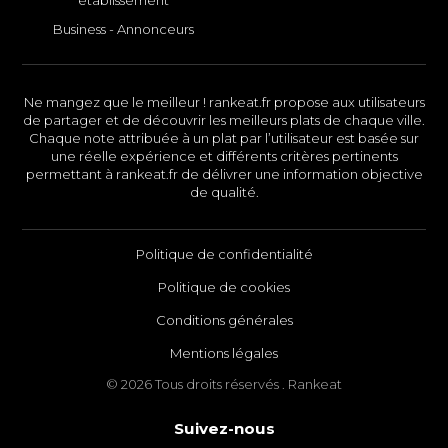
Business - Annonceurs
Ne mangez que le meilleur ! rankeat.fr propose aux utilisateurs
de partager et de découvrir les meilleurs plats de chaque ville.
Chaque note attribuée à un plat par l’utilisateur est basée sur
une réelle expérience et différents critères pertinents
permettant à rankeat.fr de délivrer une information objective
de qualité.
Politique de confidentialité
Politique de cookies
Conditions générales
Mentions légales
© 2026 Tous droits réservés . Rankeat
Suivez-nous