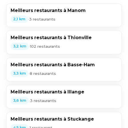
Meilleurs restaurants à Manom
•
3 restaurants
2,1 km
Meilleurs restaurants à Thionville
•
102 restaurants
3,2 km
Meilleurs restaurants à Basse-Ham
•
8 restaurants
3,3 km
Meilleurs restaurants à Illange
•
3 restaurants
3,6 km
Meilleurs restaurants à Stuckange
•
1 restaurant
4,5 km