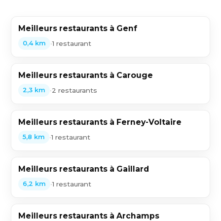
Meilleurs restaurants à Genf
•
1 restaurant
0,4 km
Meilleurs restaurants à Carouge
•
2 restaurants
2,3 km
Meilleurs restaurants à Ferney-Voltaire
•
1 restaurant
5,8 km
Meilleurs restaurants à Gaillard
•
1 restaurant
6,2 km
Meilleurs restaurants à Archamps