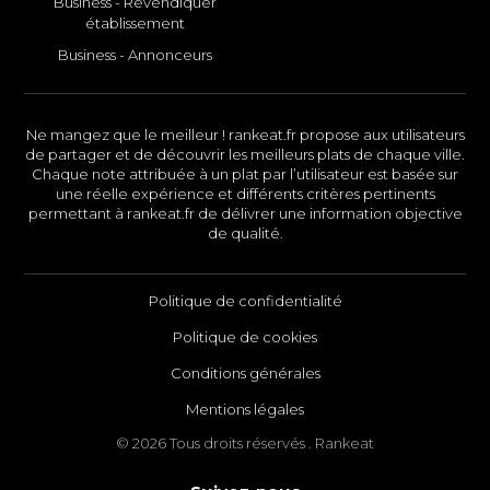
Business - Revendiquer
établissement
Business - Annonceurs
Ne mangez que le meilleur ! rankeat.fr propose aux utilisateurs
de partager et de découvrir les meilleurs plats de chaque ville.
Chaque note attribuée à un plat par l’utilisateur est basée sur
une réelle expérience et différents critères pertinents
permettant à rankeat.fr de délivrer une information objective
de qualité.
Politique de confidentialité
Politique de cookies
Conditions générales
Mentions légales
© 2026 Tous droits réservés . Rankeat