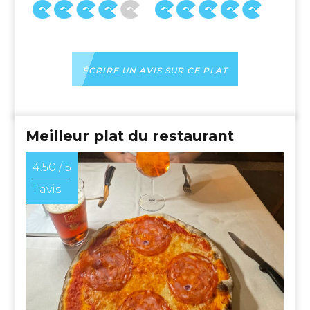
ÉCRIRE UN AVIS SUR CE PLAT
Meilleur plat du restaurant
4.50 / 5
1 avis