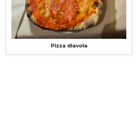
Pizza diavola