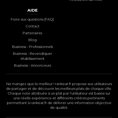
AIDE
Foire aux questions (FAQ)
Contact
Partenaires
Blog
Business - Professionnels
Business - Revendiquer
établissement
Business - Annonceurs
Ne mangez que le meilleur ! rankeat.fr propose aux utilisateurs
de partager et de découvrir les meilleurs plats de chaque ville.
Chaque note attribuée à un plat par l’utilisateur est basée sur
une réelle expérience et différents critères pertinents
permettant à rankeat.fr de délivrer une information objective
de qualité.