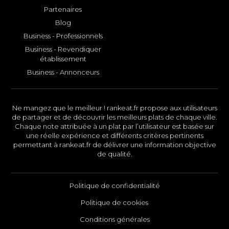
Partenaires
Blog
Business - Professionnels
Business - Revendiquer
établissement
Business - Annonceurs
Ne mangez que le meilleur ! rankeat.fr propose aux utilisateurs
de partager et de découvrir les meilleurs plats de chaque ville.
Chaque note attribuée à un plat par l’utilisateur est basée sur
une réelle expérience et différents critères pertinents
permettant à rankeat.fr de délivrer une information objective
de qualité.
Politique de confidentialité
Politique de cookies
Conditions générales