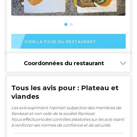
VOIR LA FICHE DU RESTAURANT
Coordonnées du restaurant
Tous les avis pour : Plateau et
viandes
Les avis expriment l'opinion subjective des membres de
Rankeat et non celle de la société Rankeat.
Nous effectuons des contrôles aléatoires sur les avis visant
à renforcer ses normes de confiance et de sécurité.