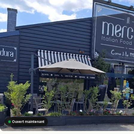
Ouvert maintenant