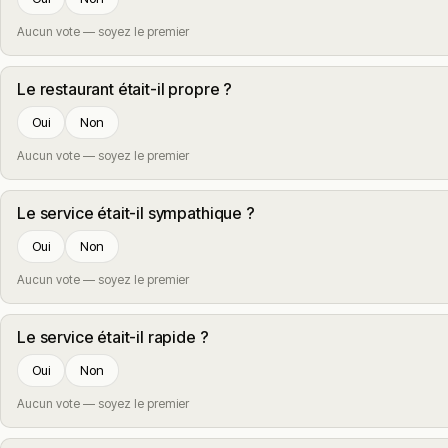
Aucun vote — soyez le premier
Le restaurant était-il propre ?
Oui
Non
Aucun vote — soyez le premier
Le service était-il sympathique ?
Oui
Non
Aucun vote — soyez le premier
Le service était-il rapide ?
Oui
Non
Aucun vote — soyez le premier