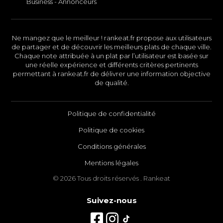
Business - Annonceurs
Ne mangez que le meilleur ! rankeat.fr propose aux utilisateurs
de partager et de découvrir les meilleurs plats de chaque ville.
Chaque note attribuée à un plat par l’utilisateur est basée sur
une réelle expérience et différents critères pertinents
permettant à rankeat.fr de délivrer une information objective
de qualité.
Politique de confidentialité
Politique de cookies
Conditions générales
Mentions légales
© 2026 Tous droits réservés . Rankeat
Suivez-nous