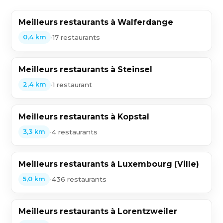
Meilleurs restaurants à Walferdange
•
17 restaurants
0,4 km
Meilleurs restaurants à Steinsel
•
1 restaurant
2,4 km
Meilleurs restaurants à Kopstal
•
4 restaurants
3,3 km
Meilleurs restaurants à Luxembourg (Ville)
•
436 restaurants
5,0 km
Meilleurs restaurants à Lorentzweiler